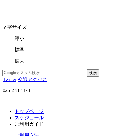
文字サイズ
縮小
標準
拡大
Twitter
交通アクセス
026-278-4373
トップページ
スケジュール
ご利用ガイド
ご利用方法