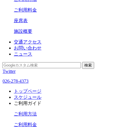
ご利用料金
座席表
施設概要
交通アクセス
お問い合わせ
ニュース
Twitter
026-278-4373
トップページ
スケジュール
ご利用ガイド
ご利用方法
ご利用料金