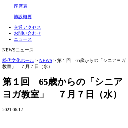
座席表
施設概要
交通アクセス
お問い合わせ
ニュース
NEWS
ニュース
松代文化ホール
>
NEWS
>
第１回 65歳からの「シニアヨガ
教室」 ７月７日（水）
第１回 65歳からの「シニア
ヨガ教室」 ７月７日（水）
2021.06.12