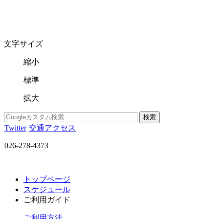
文字サイズ
縮小
標準
拡大
Twitter
交通アクセス
026-278-4373
トップページ
スケジュール
ご利用ガイド
ご利用方法