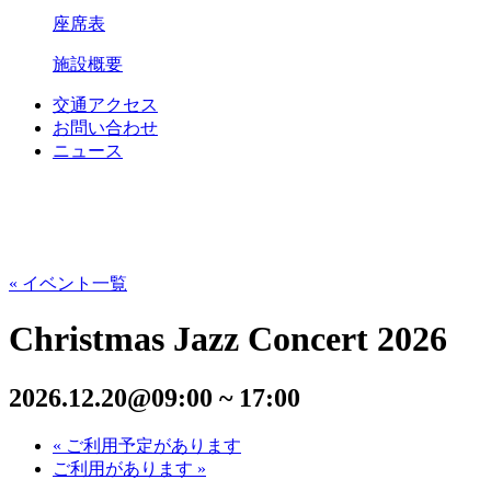
座席表
施設概要
交通アクセス
お問い合わせ
ニュース
« イベント一覧
Christmas Jazz Concert 2026
2026.12.20@09:00
~
17:00
«
ご利用予定があります
ご利用があります
»