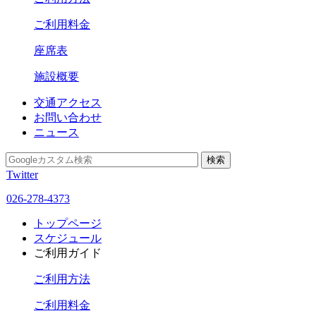
ご利用料金
座席表
施設概要
交通アクセス
お問い合わせ
ニュース
Twitter
026-278-4373
トップページ
スケジュール
ご利用ガイド
ご利用方法
ご利用料金