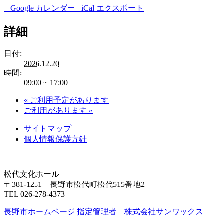
+ Google カレンダー
+ iCal エクスポート
詳細
日付:
2026.12.20
時間:
09:00 ~ 17:00
«
ご利用予定があります
ご利用があります
»
サイトマップ
個人情報保護方針
松代文化ホール
〒381-1231 長野市松代町松代515番地2
TEL 026-278-4373
長野市ホームページ
指定管理者 株式会社サンワックス