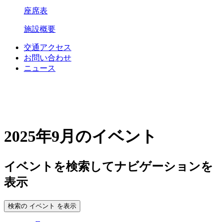
座席表
施設概要
交通アクセス
お問い合わせ
ニュース
2025年9月のイベント
イベントを検索してナビゲーションを
表示
検索の イベント を表示