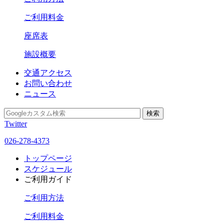
ご利用料金
座席表
施設概要
交通アクセス
お問い合わせ
ニュース
Twitter
026-278-4373
トップページ
スケジュール
ご利用ガイド
ご利用方法
ご利用料金