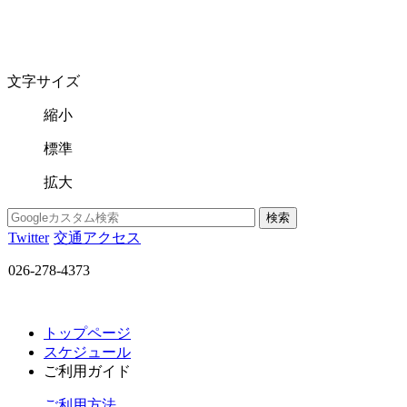
文字サイズ
縮小
標準
拡大
Twitter
交通アクセス
026-278-4373
トップページ
スケジュール
ご利用ガイド
ご利用方法