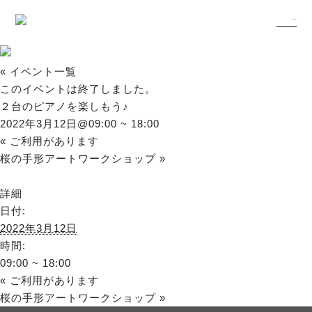
« イベント一覧
このイベントは終了しました。
２台のピアノを楽しもう♪
2022年3月12日@09:00
~
18:00
«
ご利用があります
桜の手形アートワークショップ
»
詳細
日付:
2022年3月12日
時間:
09:00 ~ 18:00
«
ご利用があります
桜の手形アートワークショップ
»