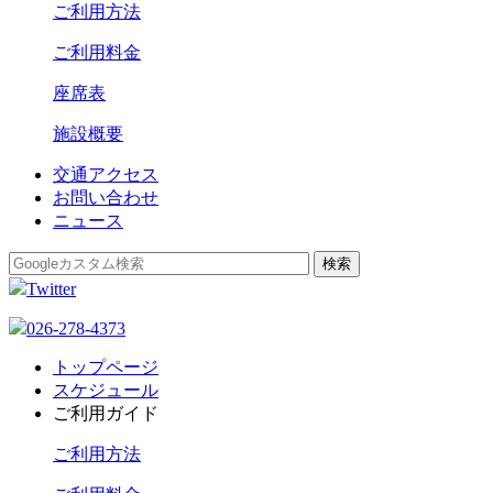
ご利用方法
ご利用料金
座席表
施設概要
交通アクセス
お問い合わせ
ニュース
Twitter
026-278-4373
トップページ
スケジュール
ご利用ガイド
ご利用方法