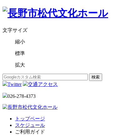
文字サイズ
縮小
標準
拡大
Twitter
交通アクセス
026-278-4373
トップページ
スケジュール
ご利用ガイド