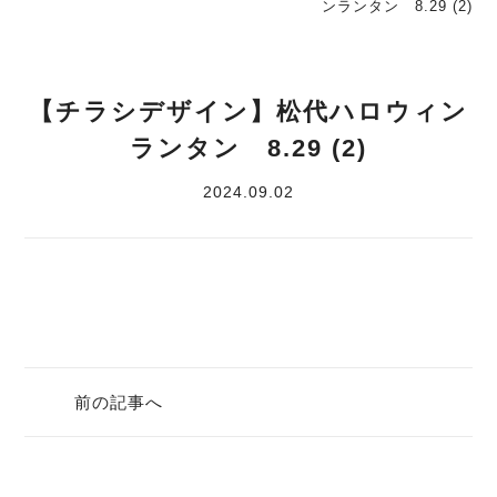
ンランタン 8.29 (2)
【チラシデザイン】松代ハロウィン
ランタン 8.29 (2)
2024.09.02
前の記事へ