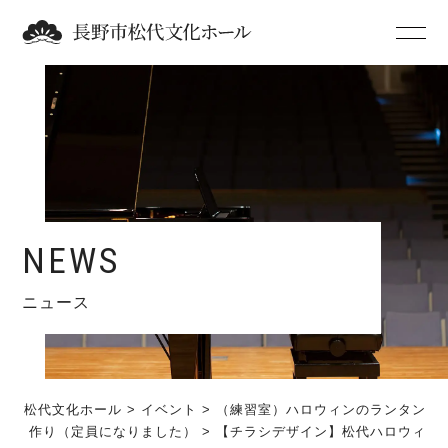
NEWS
ニュース
松代文化ホール
>
イベント
>
（練習室）ハロウィンのランタン
作り（定員になりました）
>
【チラシデザイン】松代ハロウィ