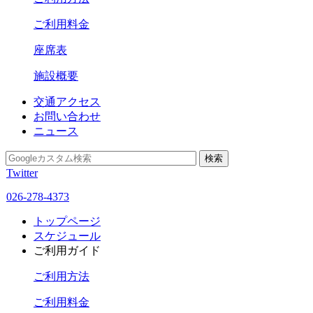
ご利用料金
座席表
施設概要
交通アクセス
お問い合わせ
ニュース
Twitter
026-278-4373
トップページ
スケジュール
ご利用ガイド
ご利用方法
ご利用料金