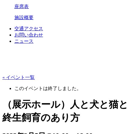
座席表
施設概要
交通アクセス
お問い合わせ
ニュース
« イベント一覧
このイベントは終了しました。
（展示ホール）人と犬と猫と
終生飼育のあり方