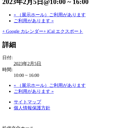
2023年2月5日@10:00
~
16:00
«
（展示ホール）ご利用があります
ご利用があります
»
+ Google カレンダー
+ iCal エクスポート
詳細
日付:
2023年2月5日
時間:
10:00 ~ 16:00
«
（展示ホール）ご利用があります
ご利用があります
»
サイトマップ
個人情報保護方針