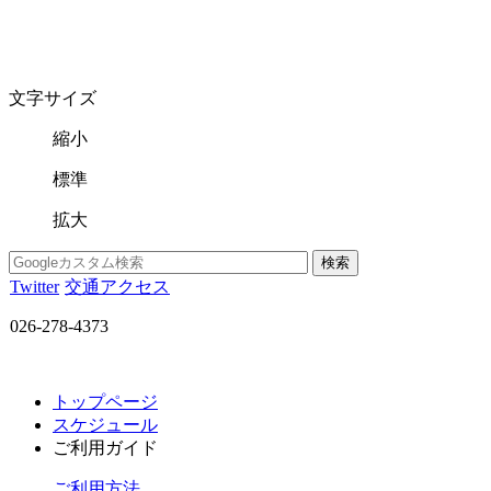
文字サイズ
縮小
標準
拡大
Twitter
交通アクセス
026-278-4373
トップページ
スケジュール
ご利用ガイド
ご利用方法