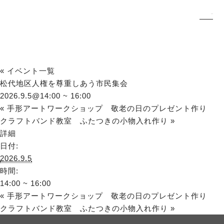
« イベント一覧
松代地区人権を尊重しあう市民集会
2026.9.5@14:00
~
16:00
«
手形アートワークショップ 敬老の日のプレゼント作り
クラフトバンド教室 ふたつきの小物入れ作り
»
詳細
日付:
2026.9.5
時間:
14:00 ~ 16:00
«
手形アートワークショップ 敬老の日のプレゼント作り
クラフトバンド教室 ふたつきの小物入れ作り
»