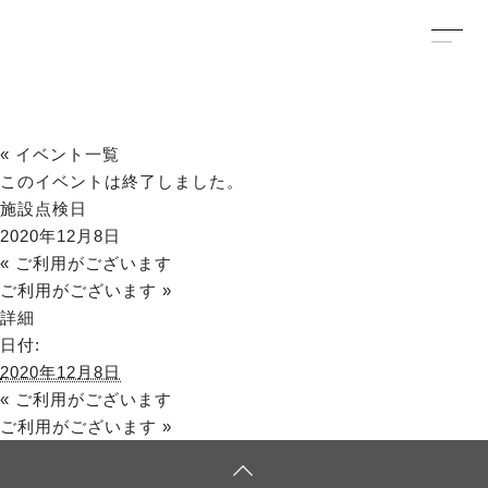
« イベント一覧
このイベントは終了しました。
施設点検日
2020年12月8日
«
ご利用がございます
ご利用がございます
»
詳細
日付:
2020年12月8日
«
ご利用がございます
ご利用がございます
»