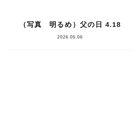
（写真 明るめ）父の日 4.18
2026.05.06