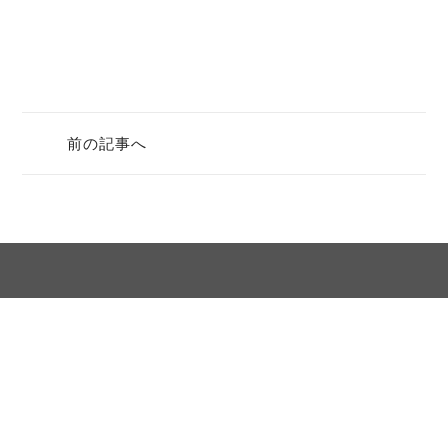
前の記事へ
サイトマップ
個人情報保護方針