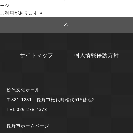
ージ
ご利用があります
»
サイトマップ
個人情報保護方針
松代文化ホール
〒381-1231 長野市松代町松代515番地2
TEL 026-278-4373
長野市ホームページ