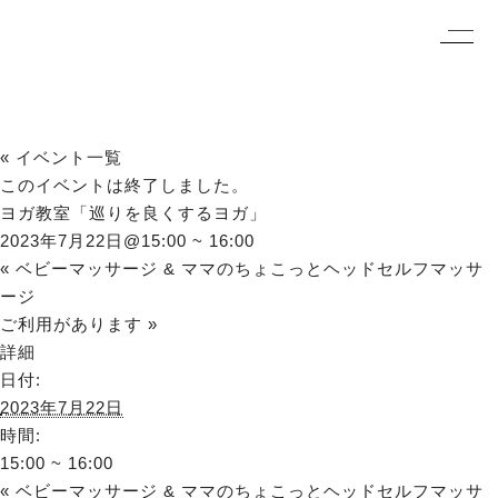
« イベント一覧
このイベントは終了しました。
ヨガ教室「巡りを良くするヨガ」
2023年7月22日@15:00
~
16:00
«
ベビーマッサージ & ママのちょこっとヘッドセルフマッサ
ージ
ご利用があります
»
詳細
日付:
2023年7月22日
時間:
15:00 ~ 16:00
«
ベビーマッサージ & ママのちょこっとヘッドセルフマッサ