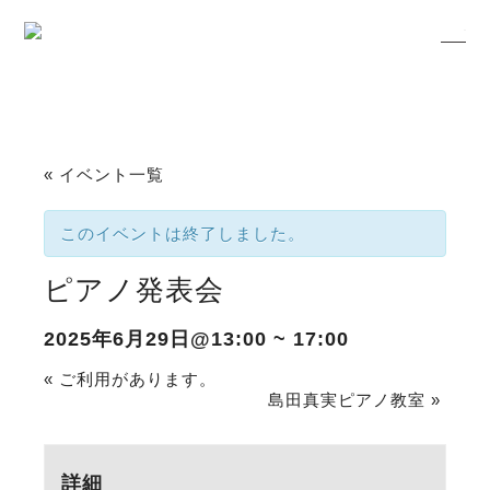
« イベント一覧
このイベントは終了しました。
ピアノ発表会
2025年6月29日@13:00
~
17:00
«
ご利用があります。
島田真実ピアノ教室
»
詳細