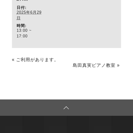
日付:
2025年6月29
日
時間:
13:00 ~
17:00
«
ご利用があります。
島田真実ピアノ教室
»