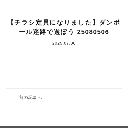
【チラシ定員になりました】ダンボ
ール迷路で遊ぼう 25080506
2025.07.06
前の記事へ