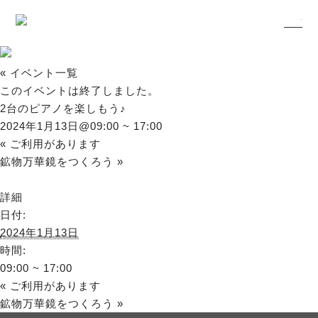
« イベント一覧
このイベントは終了しました。
2台のピアノを楽しもう♪
2024年1月13日@09:00
~
17:00
«
ご利用があります
鉱物万華鏡をつくろう
»
詳細
日付:
2024年1月13日
時間:
09:00 ~ 17:00
«
ご利用があります
鉱物万華鏡をつくろう
»