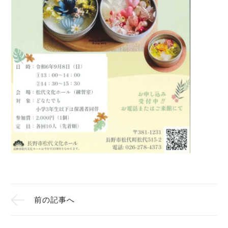
前の記事へ