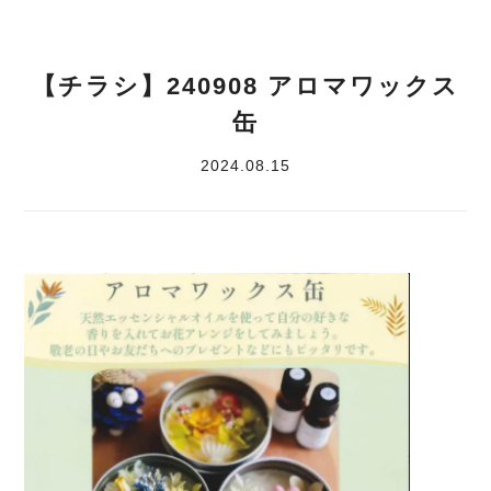
【チラシ】240908 アロマワックス
缶
2024.08.15