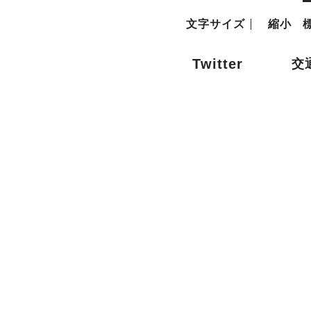
文字サイズ
縮小
Twitter
交