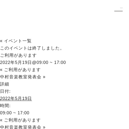
« イベント一覧
このイベントは終了しました。
ご利用があります
2022年5月19日@09:00
~
17:00
«
ご利用があります
中村音楽教室発表会
»
詳細
日付:
2022年5月19日
時間:
09:00 ~ 17:00
«
ご利用があります
中村音楽教室発表会
»