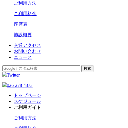
ご利用方法
ご利用料金
座席表
施設概要
交通アクセス
お問い合わせ
ニュース
Twitter
026-278-4373
トップページ
スケジュール
ご利用ガイド
ご利用方法