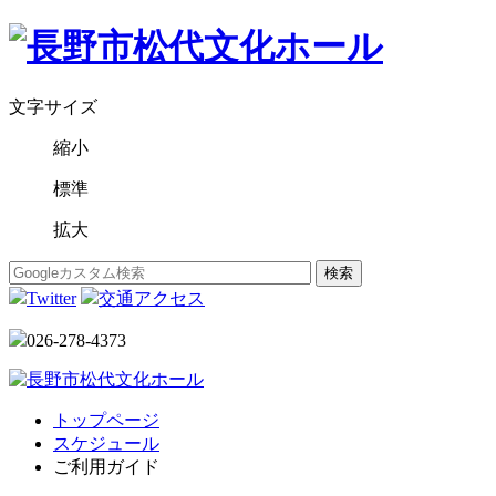
文字サイズ
縮小
標準
拡大
Twitter
交通アクセス
026-278-4373
トップページ
スケジュール
ご利用ガイド