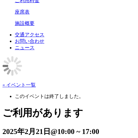
ご利用料金
座席表
施設概要
交通アクセス
お問い合わせ
ニュース
« イベント一覧
このイベントは終了しました。
ご利用があります
2025年2月21日@10:00
~
17:00