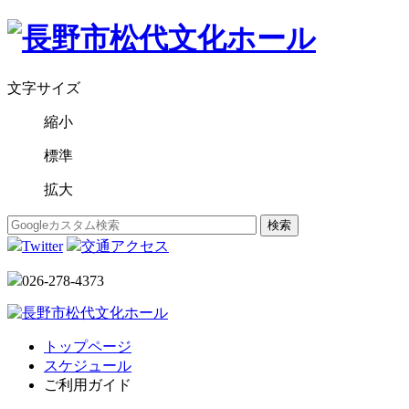
文字サイズ
縮小
標準
拡大
Twitter
交通アクセス
026-278-4373
トップページ
スケジュール
ご利用ガイド