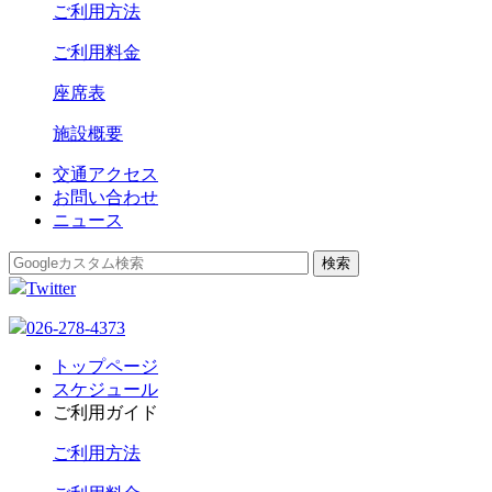
ご利用方法
ご利用料金
座席表
施設概要
交通アクセス
お問い合わせ
ニュース
Twitter
026-278-4373
トップページ
スケジュール
ご利用ガイド
ご利用方法