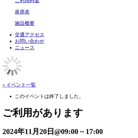
ご利用料金
座席表
施設概要
交通アクセス
お問い合わせ
ニュース
« イベント一覧
このイベントは終了しました。
ご利用があります
2024年11月20日@09:00
~
17:00