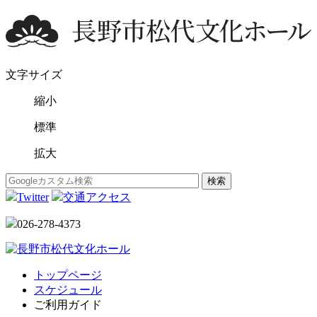
文字サイズ
縮小
標準
拡大
Twitter
交通アクセス
026-278-4373
トップページ
スケジュール
ご利用ガイド