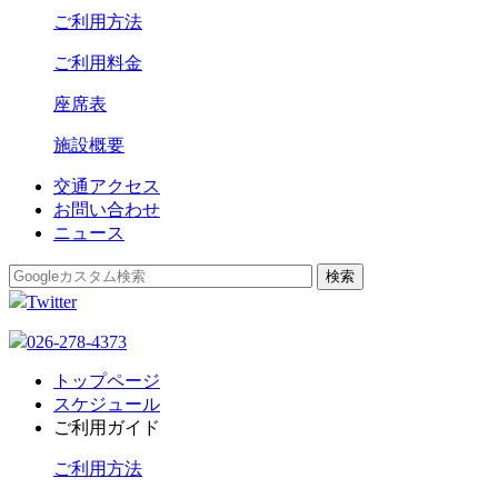
ご利用方法
ご利用料金
座席表
施設概要
交通アクセス
お問い合わせ
ニュース
Twitter
026-278-4373
トップページ
スケジュール
ご利用ガイド
ご利用方法