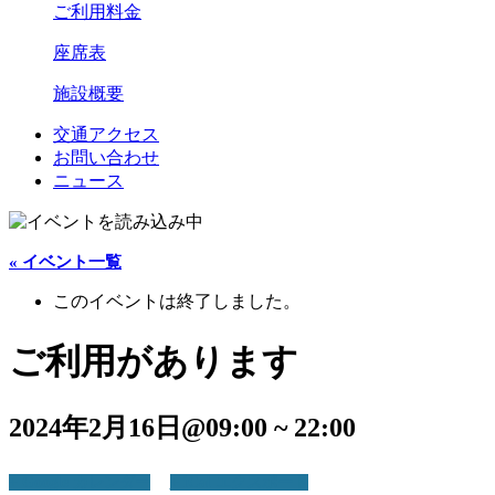
ご利用料金
座席表
施設概要
交通アクセス
お問い合わせ
ニュース
« イベント一覧
このイベントは終了しました。
ご利用があります
2024年2月16日@09:00
~
22:00
+ Google カレンダー
+ iCal エクスポート