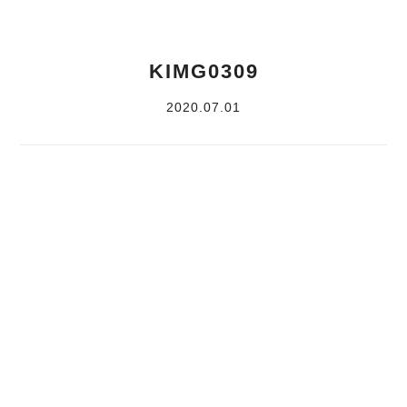
KIMG0309
2020.07.01