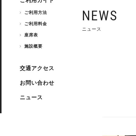
ご利用ガイド
NEWS
ご利用方法
ご利用料金
ニュース
座席表
施設概要
交通アクセス
お問い合わせ
ニュース