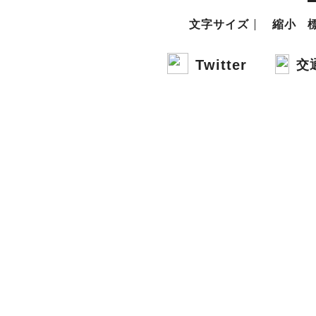
文字サイズ
縮小
Twitter
交