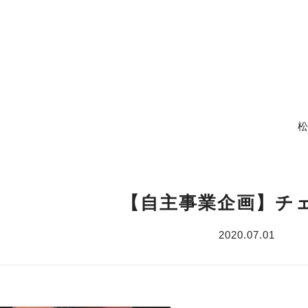
【自主事業企画】チ
2020.07.01