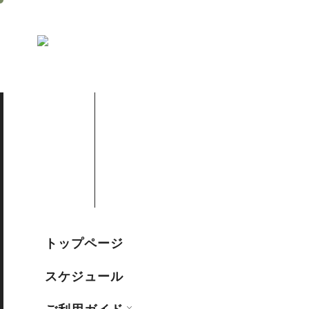
トップページ
スケジュール