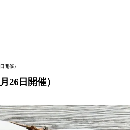
6日開催）
月26日開催）