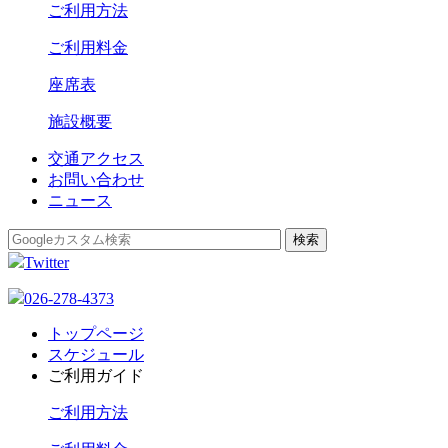
ご利用方法
ご利用料金
座席表
施設概要
交通アクセス
お問い合わせ
ニュース
Twitter
026-278-4373
トップページ
スケジュール
ご利用ガイド
ご利用方法