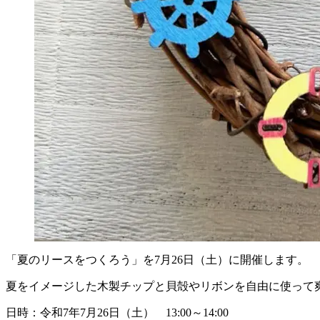
「夏のリースをつくろう」を7月26日（土）に開催します。
夏をイメージした木製チップと貝殻やリボンを自由に使って
日時：令和7年7月26日（土） 13:00～14:00