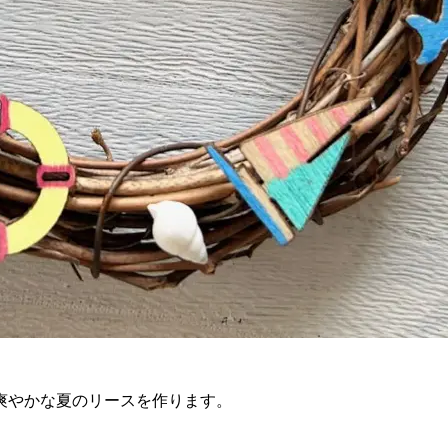
爽やかな夏のリースを作ります。