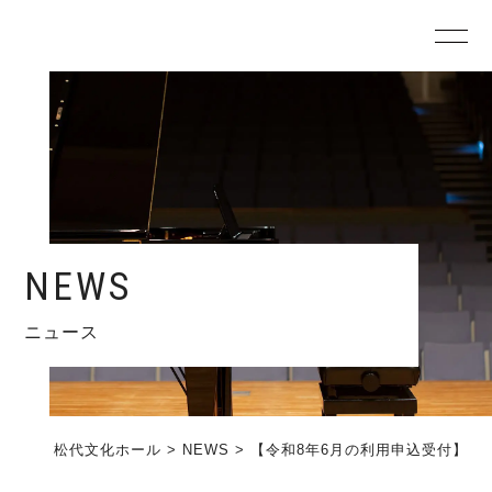
NEWS
ニュース
松代文化ホール
>
NEWS
>
【令和8年6月の利用申込受付】