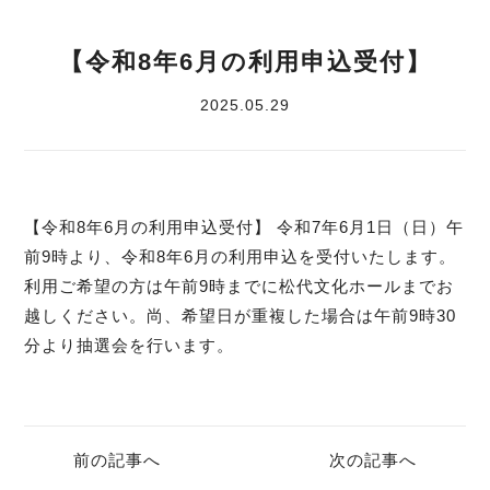
【令和8年6月の利用申込受付】
2025.05.29
【令和8年6月の利用申込受付】 令和7年6月1日（日）午
前9時より、令和8年6月の利用申込を受付いたします。
利用ご希望の方は午前9時までに松代文化ホールまでお
越しください。尚、希望日が重複した場合は午前9時30
分より抽選会を行います。
前の記事へ
次の記事へ