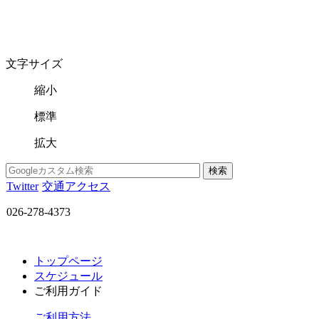
文字サイズ
縮小
標準
拡大
Twitter
交通アクセス
026-278-4373
トップページ
スケジュール
ご利用ガイド
ご利用方法