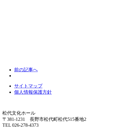
前の記事へ
サイトマップ
個人情報保護方針
松代文化ホール
〒381-1231 長野市松代町松代515番地2
TEL 026-278-4373