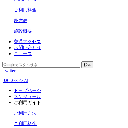
ご利用料金
座席表
施設概要
交通アクセス
お問い合わせ
ニュース
Twitter
026-278-4373
トップページ
スケジュール
ご利用ガイド
ご利用方法
ご利用料金