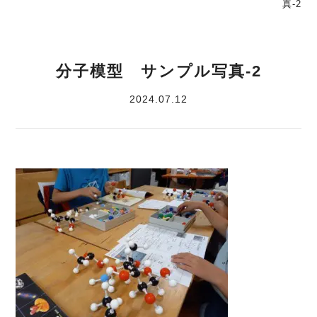
真-2
分子模型 サンプル写真-2
2024.07.12