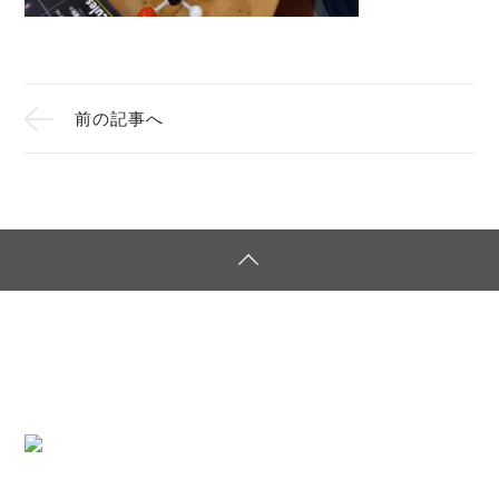
前の記事へ
サイトマップ
個人情報保護方針