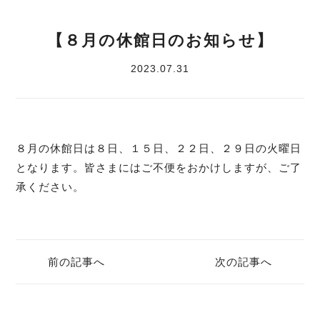
【８月の休館日のお知らせ】
2023.07.31
８月の休館日は８日、１５日、２２日、２９日の火曜日
となります。皆さまにはご不便をおかけしますが、ご了
承ください。
前の記事へ
次の記事へ