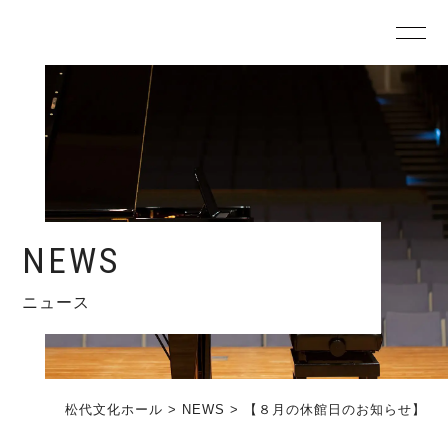
NEWS
ニュース
松代文化ホール
>
NEWS
>
【８月の休館日のお知らせ】