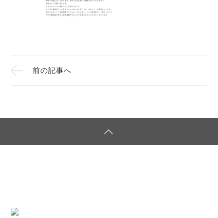
前の記事へ
サイトマップ
個人情報保護方針