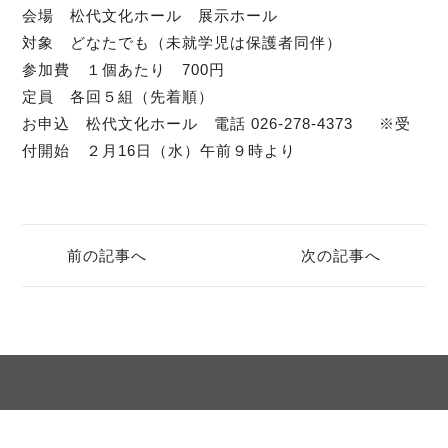
会場 松代文化ホール 展示ホール
対象 どなたでも（未就学児は保護者同伴）
参加費 １個あたり 700円
定員 各回５組（先着順）
お申込 松代文化ホール 電話 026-278-4373 ※受
付開始 ２月16日（水）午前９時より
前の記事へ
次の記事へ