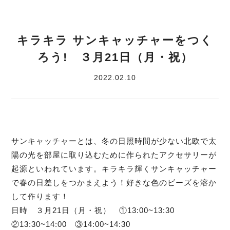
キラキラ サンキャッチャーをつく
ろう! ３月21日（月・祝）
2022.02.10
サンキャッチャーとは、冬の日照時間が少ない北欧で太
陽の光を部屋に取り込むために作られたアクセサリーが
起源といわれています。キラキラ輝くサンキャッチャー
で春の日差しをつかまえよう！好きな色のビーズを溶か
して作ります！
日時 ３月21日（月・祝） ①13:00~13:30
②13:30~14:00 ③14:00~14:30