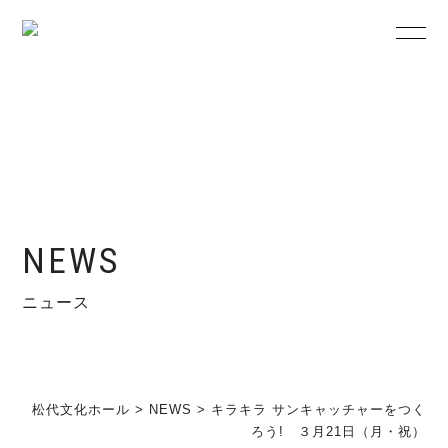
NEWS
ニュース
松代文化ホール
>
NEWS
>
キラキラ サンキャッチャーをつく
ろう! ３月21日（月・祝）