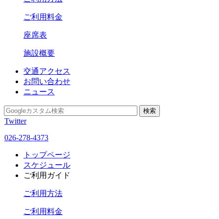
ご利用料金
座席表
施設概要
交通アクセス
お問い合わせ
ニュース
Twitter
026-278-4373
トップページ
スケジュール
ご利用ガイド
ご利用方法
ご利用料金