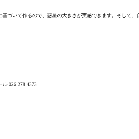
に基づいて作るので、惑星の大きさが実感できます。そして、
-278-4373