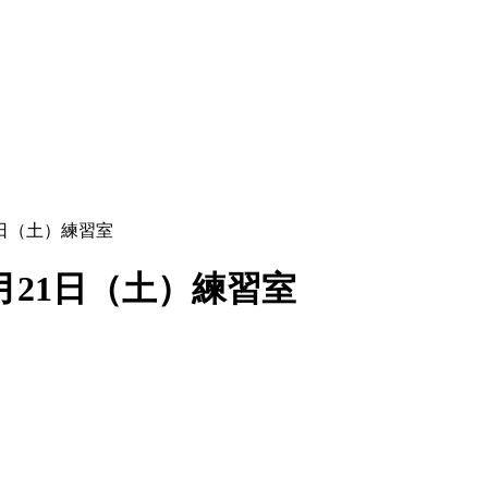
日（土）練習室
21日（土）練習室