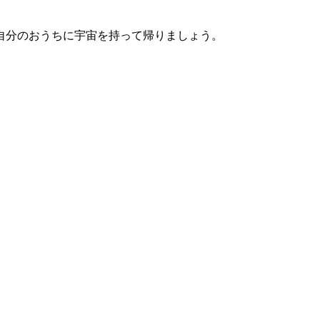
自分のおうちに宇宙を持って帰りましょう。