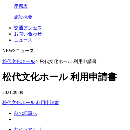
座席表
施設概要
交通アクセス
お問い合わせ
ニュース
NEWS
ニュース
松代文化ホール
>
松代文化ホール 利用申請書
松代文化ホール 利用申請書
2021.09.09
松代文化ホール 利用申請書
前の記事へ
サイトマップ