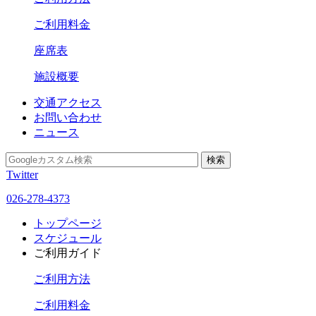
ご利用料金
座席表
施設概要
交通アクセス
お問い合わせ
ニュース
Twitter
026-278-4373
トップページ
スケジュール
ご利用ガイド
ご利用方法
ご利用料金