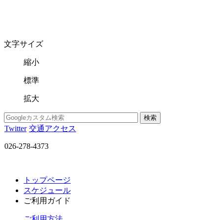
文字サイズ
縮小
標準
拡大
Twitter
交通アクセス
026-278-4373
トップページ
スケジュール
ご利用ガイド
ご利用方法